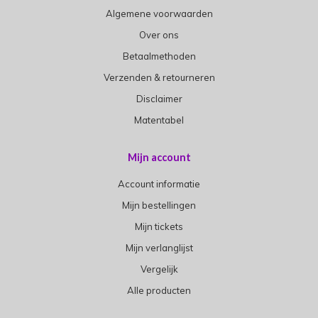
Algemene voorwaarden
Over ons
Betaalmethoden
Verzenden & retourneren
Disclaimer
Matentabel
Mijn account
Account informatie
Mijn bestellingen
Mijn tickets
Mijn verlanglijst
Vergelijk
Alle producten