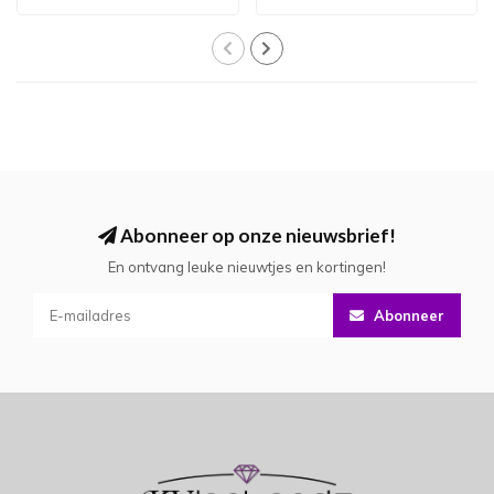
Abonneer op onze nieuwsbrief!
En ontvang leuke nieuwtjes en kortingen!
Abonneer