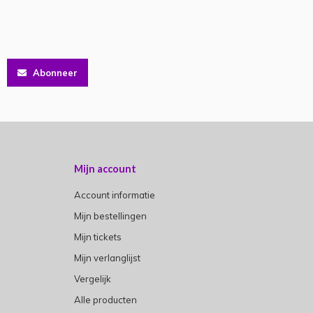
Abonneer
Mijn account
Account informatie
Mijn bestellingen
Mijn tickets
Mijn verlanglijst
Vergelijk
Alle producten