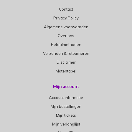
Contact
Privacy Policy
Algemene voorwaarden
Over ons
Betaalmethoden
Verzenden & retourneren
Disclaimer
Matentabel
Mijn account
Account informatie
Mijn bestellingen
Mijn tickets
Mijn verlanglijst