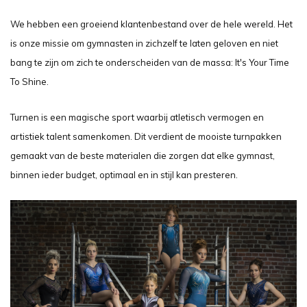
We hebben een groeiend klantenbestand over de hele wereld. Het
is onze missie om gymnasten in zichzelf te laten geloven en niet
bang te zijn om zich te onderscheiden van de massa: It's Your Time
To Shine.
Turnen is een magische sport waarbij atletisch vermogen en
artistiek talent samenkomen. Dit verdient de mooiste turnpakken
gemaakt van de beste materialen die zorgen dat elke gymnast,
binnen ieder budget, optimaal en in stijl kan presteren.