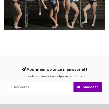
Abonneer op onze nieuwsbrief!
En ontvang leuke nieuwtjes en kortingen!
Abonneer