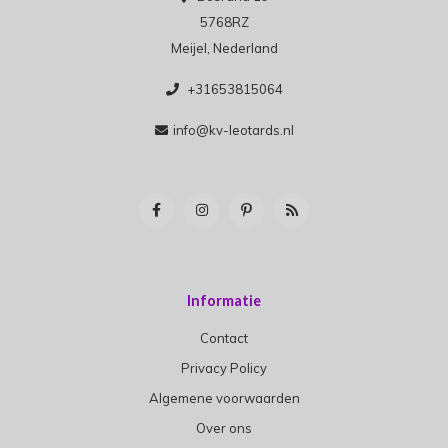
5768RZ
Meijel, Nederland
+31653815064
info@kv-leotards.nl
Informatie
Contact
Privacy Policy
Algemene voorwaarden
Over ons