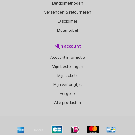
Betaalmethoden
Verzenden & retourneren
Disclaimer
Matentabel
Mijn account
Account informatie
Mijn bestellingen
Mijn tickets
Mijn verlanglijst
Vergelijk
Alle producten