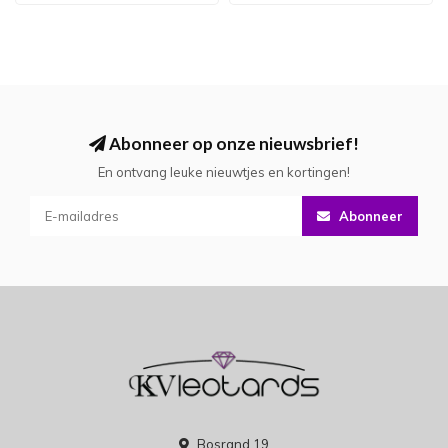
Abonneer op onze nieuwsbrief!
En ontvang leuke nieuwtjes en kortingen!
Abonneer
Bosrand 19