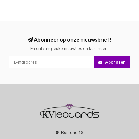
Abonneer op onze nieuwsbrief!
En ontvang leuke nieuwtjes en kortingen!
Abonneer
Bosrand 19