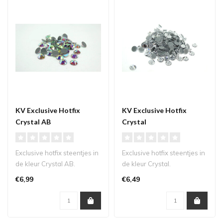
KV Exclusive Hotfix
KV Exclusive Hotfix
Crystal AB
Crystal
Exclusive hotfix steentjes in
Exclusive hotfix steentjes in
de kleur Crystal AB.
de kleur Crystal.
€6,99
€6,49