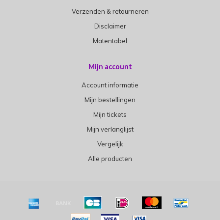
Verzenden & retourneren
Disclaimer
Matentabel
Mijn account
Account informatie
Mijn bestellingen
Mijn tickets
Mijn verlanglijst
Vergelijk
Alle producten