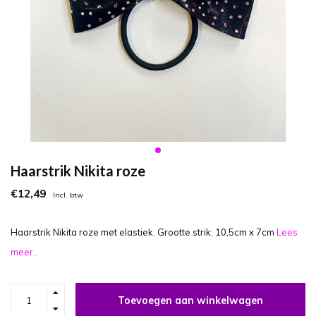
Haarstrik Nikita roze
€12,49
Incl. btw
Haarstrik Nikita roze met elastiek. Grootte strik: 10,5cm x 7cm
Lees
meer..
Toevoegen aan winkelwagen