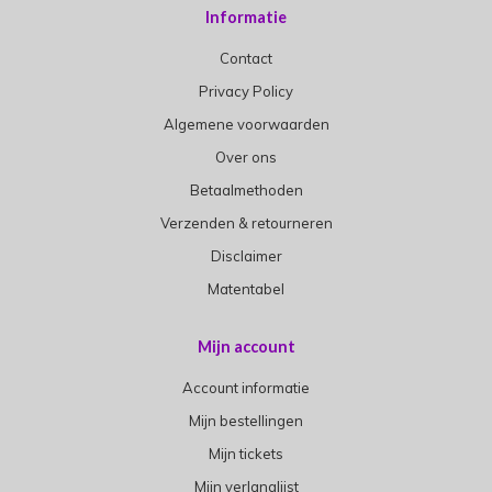
Informatie
Contact
Privacy Policy
Algemene voorwaarden
Over ons
Betaalmethoden
Verzenden & retourneren
Disclaimer
Matentabel
Mijn account
Account informatie
Mijn bestellingen
Mijn tickets
Mijn verlanglijst