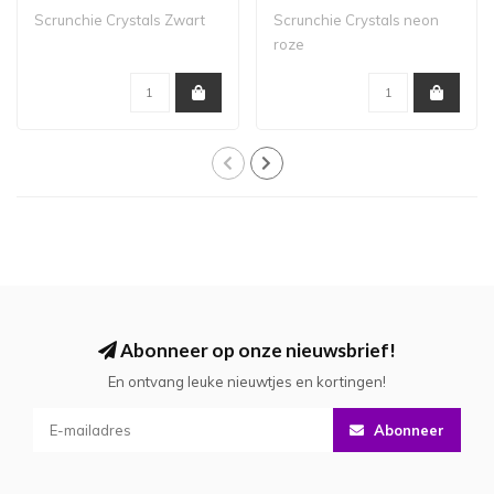
Scrunchie Crystals Zwart
Scrunchie Crystals neon
roze
Abonneer op onze nieuwsbrief!
En ontvang leuke nieuwtjes en kortingen!
Abonneer