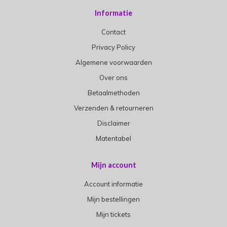
Informatie
Contact
Privacy Policy
Algemene voorwaarden
Over ons
Betaalmethoden
Verzenden & retourneren
Disclaimer
Matentabel
Mijn account
Account informatie
Mijn bestellingen
Mijn tickets