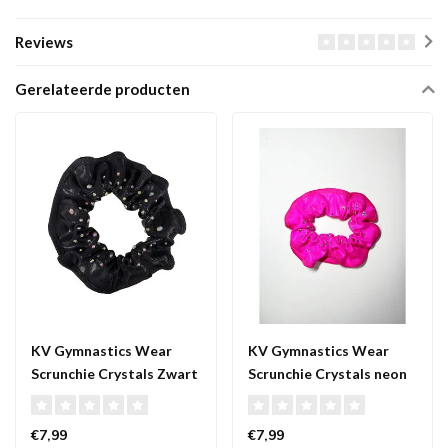
Reviews
Gerelateerde producten
KV Gymnastics Wear
KV Gymnastics Wear
Scrunchie Crystals Zwart
Scrunchie Crystals neon
roze
€7,99
€7,99