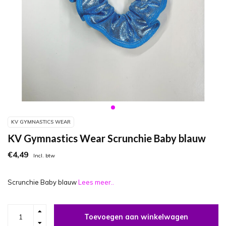
KV GYMNASTICS WEAR
KV Gymnastics Wear Scrunchie Baby blauw
€4,49
Incl. btw
Scrunchie Baby blauw
Lees meer..
Toevoegen aan winkelwagen