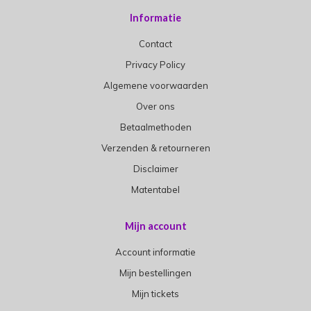
Informatie
Contact
Privacy Policy
Algemene voorwaarden
Over ons
Betaalmethoden
Verzenden & retourneren
Disclaimer
Matentabel
Mijn account
Account informatie
Mijn bestellingen
Mijn tickets