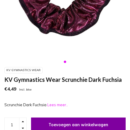
KV GYMNASTICS WEAR
KV Gymnastics Wear Scrunchie Dark Fuchsia
€4,49
Incl. btw
Scrunchie Dark Fuchsia
Lees meer..
Toevoegen aan winkelwagen