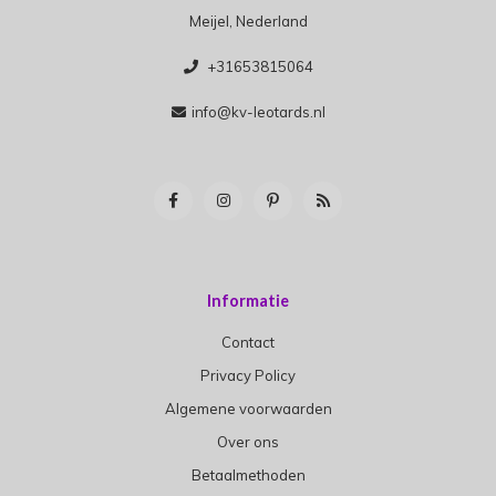
Meijel, Nederland
+31653815064
info@kv-leotards.nl
Informatie
Contact
Privacy Policy
Algemene voorwaarden
Over ons
Betaalmethoden