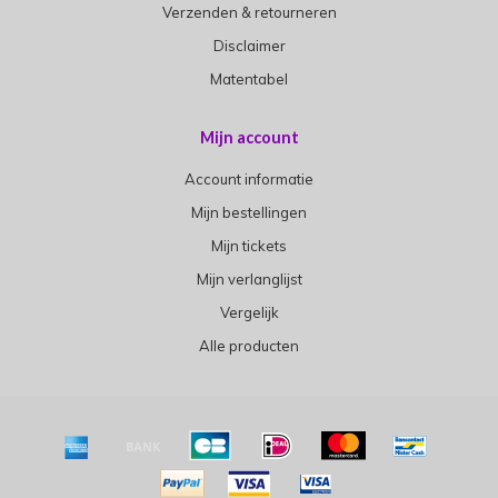
Verzenden & retourneren
Disclaimer
Matentabel
Mijn account
Account informatie
Mijn bestellingen
Mijn tickets
Mijn verlanglijst
Vergelijk
Alle producten