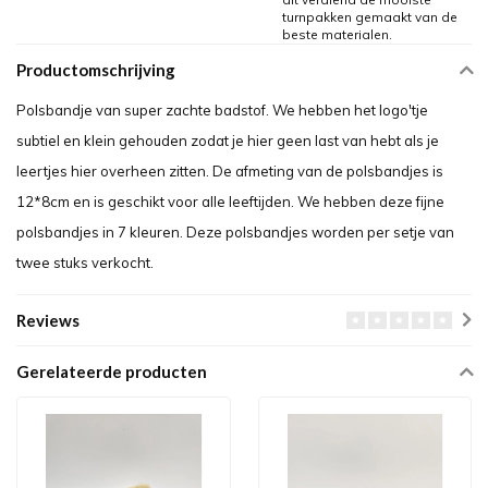
turnpakken gemaakt van de
beste materialen.
Productomschrijving
Polsbandje van super zachte badstof. We hebben het logo'tje
subtiel en klein gehouden zodat je hier geen last van hebt als je
leertjes hier overheen zitten. De afmeting van de polsbandjes is
12*8cm en is geschikt voor alle leeftijden. We hebben deze fijne
polsbandjes in 7 kleuren. Deze polsbandjes worden per setje van
twee stuks verkocht.
Reviews
Gerelateerde producten