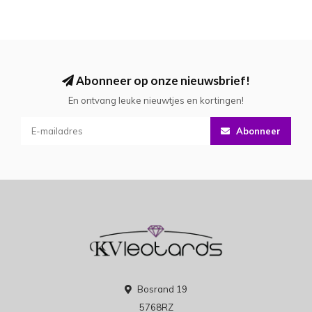
Abonneer op onze nieuwsbrief!
En ontvang leuke nieuwtjes en kortingen!
Abonneer
Bosrand 19
5768RZ