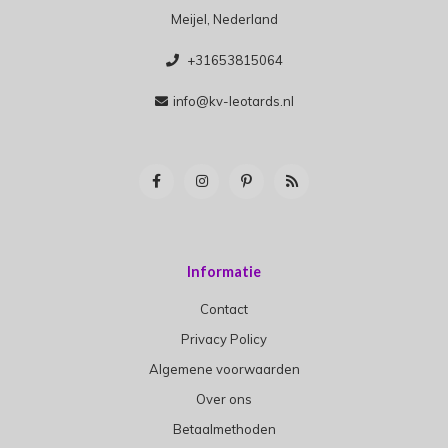
Meijel, Nederland
+31653815064
info@kv-leotards.nl
Informatie
Contact
Privacy Policy
Algemene voorwaarden
Over ons
Betaalmethoden