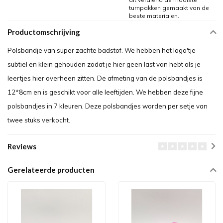
turnpakken gemaakt van de
beste materialen.
Productomschrijving
Polsbandje van super zachte badstof. We hebben het logo'tje
subtiel en klein gehouden zodat je hier geen last van hebt als je
leertjes hier overheen zitten. De afmeting van de polsbandjes is
12*8cm en is geschikt voor alle leeftijden. We hebben deze fijne
polsbandjes in 7 kleuren. Deze polsbandjes worden per setje van
twee stuks verkocht.
Reviews
Gerelateerde producten