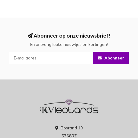
Abonneer op onze nieuwsbrief!
En ontvang leuke nieuwtjes en kortingen!
Abonneer
Bosrand 19
5768RZ