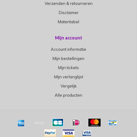
Verzenden & retourneren
Disclaimer
Matentabel
Mijn account
Account informatie
Mijn bestellingen
Mijn tickets
Mijn verlanglijst
Vergelijk
Alle producten