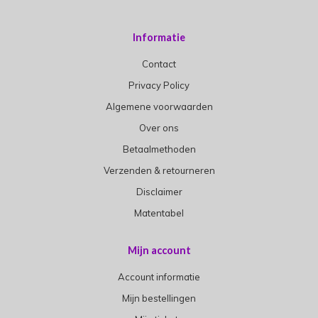
Informatie
Contact
Privacy Policy
Algemene voorwaarden
Over ons
Betaalmethoden
Verzenden & retourneren
Disclaimer
Matentabel
Mijn account
Account informatie
Mijn bestellingen