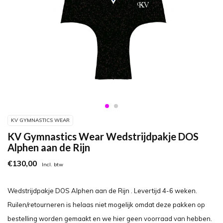
KV GYMNASTICS WEAR
KV Gymnastics Wear Wedstrijdpakje DOS
Alphen aan de Rijn
€130,00
Incl. btw
Wedstrijdpakje DOS Alphen aan de Rijn . Levertijd 4-6 weken.
Ruilen/retourneren is helaas niet mogelijk omdat deze pakken op
bestelling worden gemaakt en we hier geen voorraad van hebben.