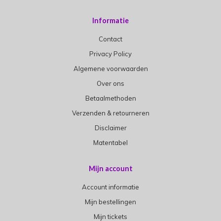
Informatie
Contact
Privacy Policy
Algemene voorwaarden
Over ons
Betaalmethoden
Verzenden & retourneren
Disclaimer
Matentabel
Mijn account
Account informatie
Mijn bestellingen
Mijn tickets