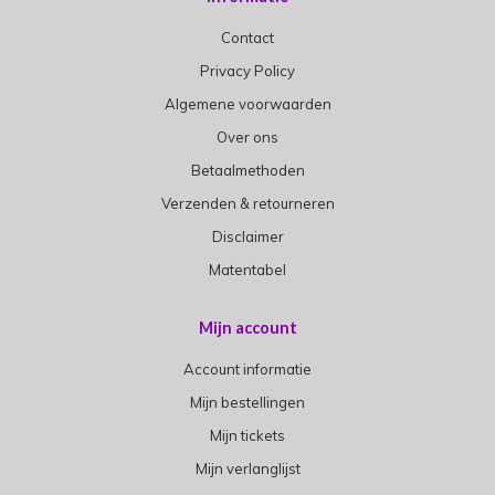
Contact
Privacy Policy
Algemene voorwaarden
Over ons
Betaalmethoden
Verzenden & retourneren
Disclaimer
Matentabel
Mijn account
Account informatie
Mijn bestellingen
Mijn tickets
Mijn verlanglijst