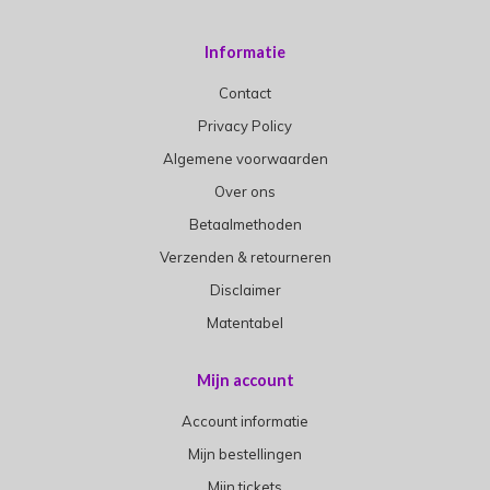
Informatie
Contact
Privacy Policy
Algemene voorwaarden
Over ons
Betaalmethoden
Verzenden & retourneren
Disclaimer
Matentabel
Mijn account
Account informatie
Mijn bestellingen
Mijn tickets