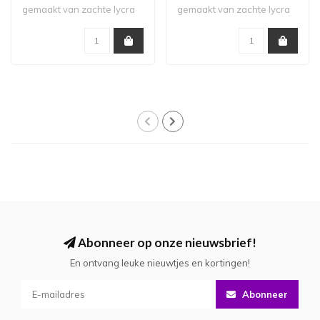
gemaakt van zachte lycra
gemaakt van zachte lycra
in combinatie me..
in combinatie me..
Abonneer op onze nieuwsbrief!
En ontvang leuke nieuwtjes en kortingen!
Abonneer