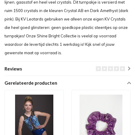
lijnen, gaasstof en heel veel crystals. Dit turnpakje is versierd met
ruim 1500 crystals in de kleuren Crystal AB en Dark Amethyst (dark
pink). Bij KV Leotards gebruiken we alleen onze eigen KV Crystals
die heel goed glinsteren: geen goedkope plastic steentjes op onze
turnpakjes! Onze Shine Bright Collectie is veelal op voorraad
waardoor de levertijd slechts 1 werkdag is! Kijk snel of jouw
gewenste maat op voorraad is.
Reviews
Gerelateerde producten