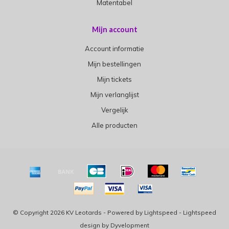
Matentabel
Mijn account
Account informatie
Mijn bestellingen
Mijn tickets
Mijn verlanglijst
Vergelijk
Alle producten
© Copyright 2026 KV Leotards - Powered by
Lightspeed
-
Lightspeed
design
by
Dyvelopment