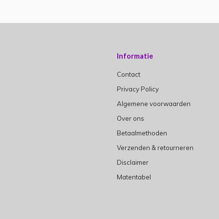
Informatie
Contact
Privacy Policy
Algemene voorwaarden
Over ons
Betaalmethoden
Verzenden & retourneren
Disclaimer
Matentabel