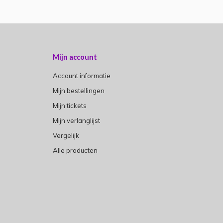
Mijn account
Account informatie
Mijn bestellingen
Mijn tickets
Mijn verlanglijst
Vergelijk
Alle producten