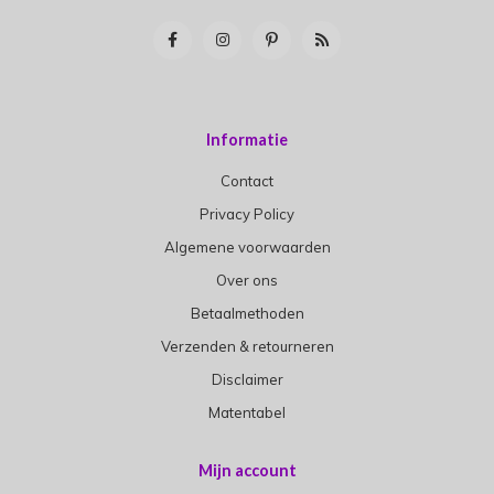
Informatie
Contact
Privacy Policy
Algemene voorwaarden
Over ons
Betaalmethoden
Verzenden & retourneren
Disclaimer
Matentabel
Mijn account