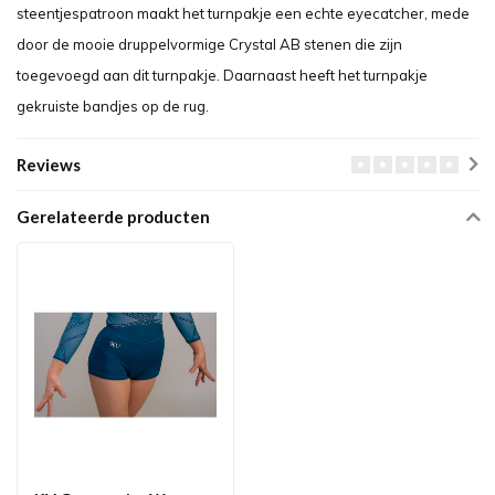
steentjespatroon maakt het turnpakje een echte eyecatcher, mede
door de mooie druppelvormige Crystal AB stenen die zijn
toegevoegd aan dit turnpakje. Daarnaast heeft het turnpakje
gekruiste bandjes op de rug.
Reviews
Gerelateerde producten