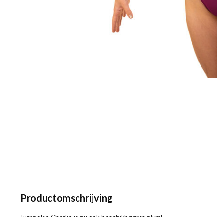
Productomschrijving