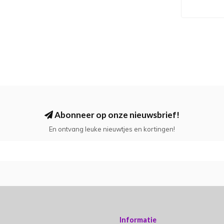
Abonneer op onze nieuwsbrief!
En ontvang leuke nieuwtjes en kortingen!
Informatie