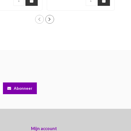
Abonneer
Mijn account