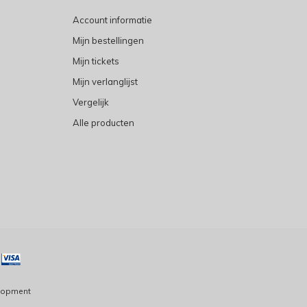
Account informatie
Mijn bestellingen
Mijn tickets
Mijn verlanglijst
Vergelijk
Alle producten
lopment