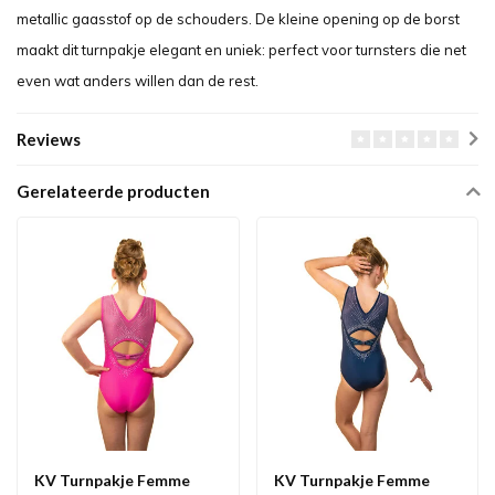
metallic gaasstof op de schouders. De kleine opening op de borst
maakt dit turnpakje elegant en uniek: perfect voor turnsters die net
even wat anders willen dan de rest.
Reviews
Gerelateerde producten
KV Turnpakje Femme
KV Turnpakje Femme