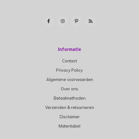
Informatie
Contact
Privacy Policy
Algemene voorwaarden
Over ons
Betaalmethoden
Verzenden & retourneren
Disclaimer
Matentabel