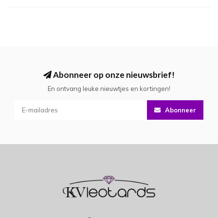
Abonneer op onze nieuwsbrief!
En ontvang leuke nieuwtjes en kortingen!
Abonneer