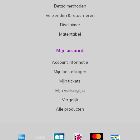
Betaalmethoden
Verzenden & retourneren
Disclaimer
Matentabel
Mijn account
Account informatie
Mijn bestellingen
Mijn tickets
Mijn verlanglijst
Vergelijk
Alle producten