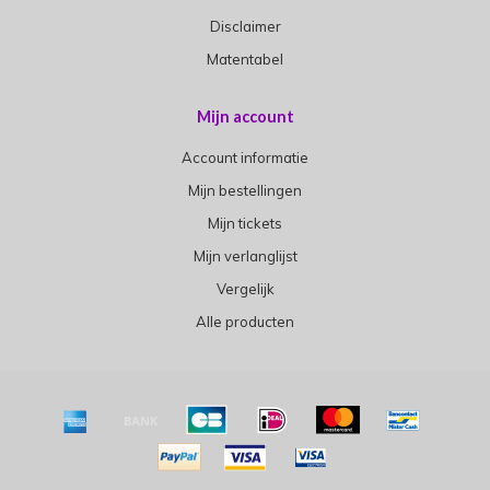
Disclaimer
Matentabel
Mijn account
Account informatie
Mijn bestellingen
Mijn tickets
Mijn verlanglijst
Vergelijk
Alle producten