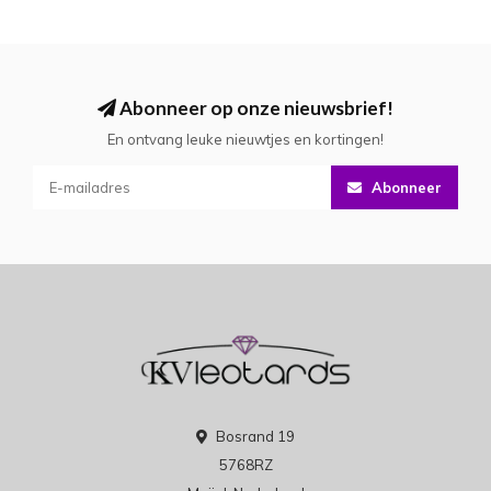
Abonneer op onze nieuwsbrief!
En ontvang leuke nieuwtjes en kortingen!
Abonneer
Bosrand 19
5768RZ