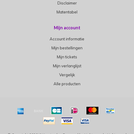
Disclaimer
Matentabel
Mijn account
Account informatie
Mijn bestellingen
Mijn tickets
Mijn verlanglijst
Vergelijk
Alle producten