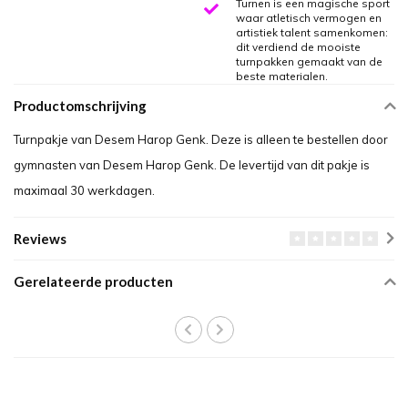
Turnen is een magische sport
waar atletisch vermogen en
artistiek talent samenkomen:
dit verdiend de mooiste
turnpakken gemaakt van de
beste materialen.
Productomschrijving
Turnpakje van Desem Harop Genk. Deze is alleen te bestellen door
gymnasten van Desem Harop Genk. De levertijd van dit pakje is
maximaal 30 werkdagen.
Reviews
Gerelateerde producten