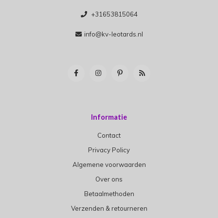
+31653815064
info@kv-leotards.nl
Informatie
Contact
Privacy Policy
Algemene voorwaarden
Over ons
Betaalmethoden
Verzenden & retourneren