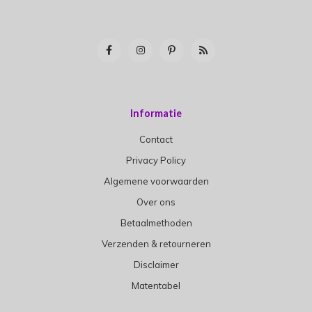
Informatie
Contact
Privacy Policy
Algemene voorwaarden
Over ons
Betaalmethoden
Verzenden & retourneren
Disclaimer
Matentabel