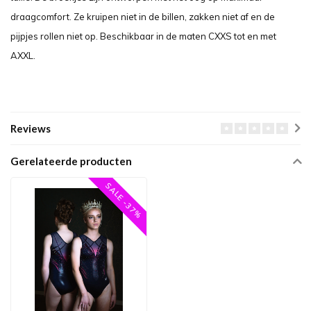
draagcomfort. Ze kruipen niet in de billen, zakken niet af en de
pijpjes rollen niet op. Beschikbaar in de maten CXXS tot en met
AXXL.
Reviews
Gerelateerde producten
SALE -37%