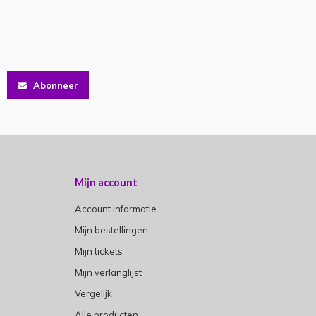
Abonneer
Mijn account
Account informatie
Mijn bestellingen
Mijn tickets
Mijn verlanglijst
Vergelijk
Alle producten