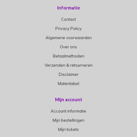
Informatie
Contact
Privacy Policy
Algemene voorwaarden
Over ons
Betaalmethoden
Verzenden & retourneren
Disclaimer
Matentabel
Mijn account
Account informatie
Mijn bestellingen
Mijn tickets