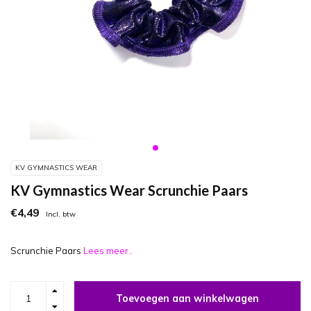
KV GYMNASTICS WEAR
KV Gymnastics Wear Scrunchie Paars
€4,49
Incl. btw
Scrunchie Paars
Lees meer..
Toevoegen aan winkelwagen