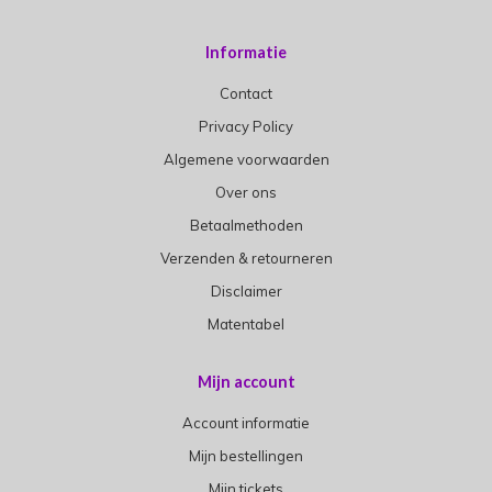
Informatie
Contact
Privacy Policy
Algemene voorwaarden
Over ons
Betaalmethoden
Verzenden & retourneren
Disclaimer
Matentabel
Mijn account
Account informatie
Mijn bestellingen
Mijn tickets