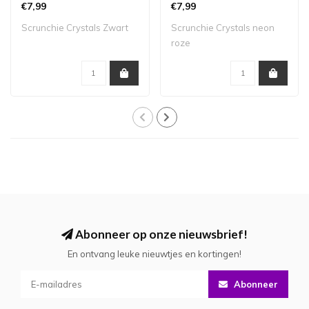
€7,99
€7,99
Scrunchie Crystals Zwart
Scrunchie Crystals neon
roze
Abonneer op onze nieuwsbrief!
En ontvang leuke nieuwtjes en kortingen!
Abonneer