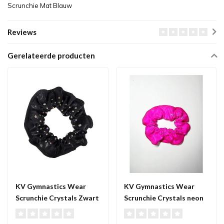
Scrunchie Mat Blauw
Reviews
Gerelateerde producten
KV Gymnastics Wear
KV Gymnastics Wear
Scrunchie Crystals Zwart
Scrunchie Crystals neon
roze