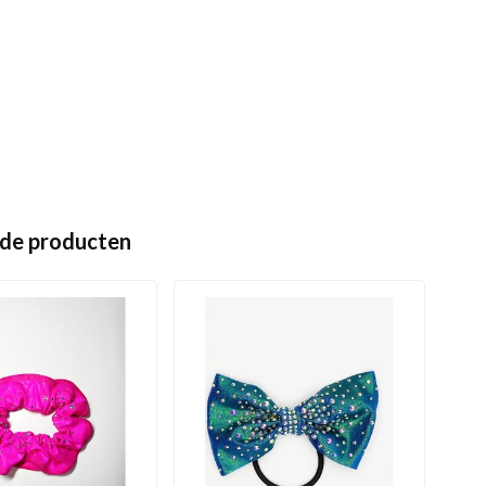
de producten