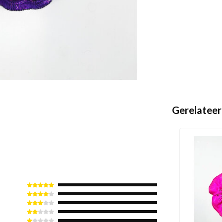
Gerelateer