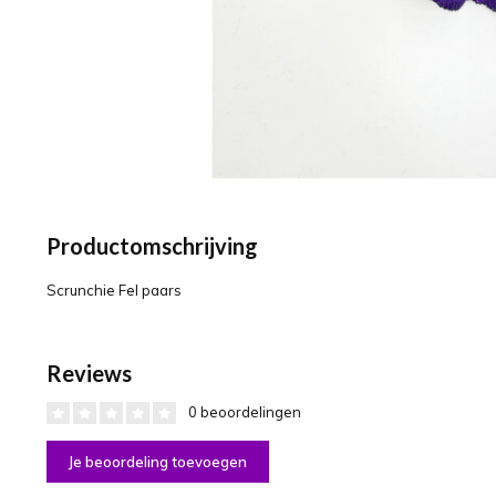
Productomschrijving
Scrunchie Fel paars
Reviews
0 beoordelingen
Je beoordeling toevoegen