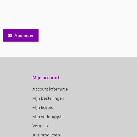
Abonneer
Mijn account
Account informatie
Mijn bestellingen
Mijn tickets
Mijn verlanglijst
Vergelijk
Alle producten