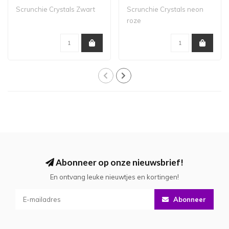
Scrunchie Crystals Zwart
Scrunchie Crystals neon
roze
Abonneer op onze nieuwsbrief!
En ontvang leuke nieuwtjes en kortingen!
Abonneer