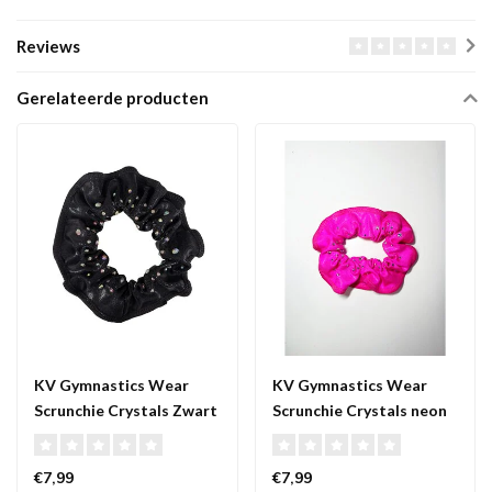
Reviews
Gerelateerde producten
KV Gymnastics Wear
KV Gymnastics Wear
Scrunchie Crystals Zwart
Scrunchie Crystals neon
roze
€7,99
€7,99