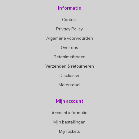
Informatie
Contact
Privacy Policy
Algemene voorwaarden
Over ons
Betaalmethoden
Verzenden & retourneren
Disclaimer
Matentabel
Mijn account
Account informatie
Mijn bestellingen
Mijn tickets