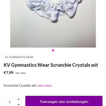
KV GYMNASTICS WEAR
KV Gymnastics Wear Scrunchie Crystals wit
€7,99
Incl. btw
Scrunchie Crystals wit
Lees meer..
Toevoegen aan winkelwagen