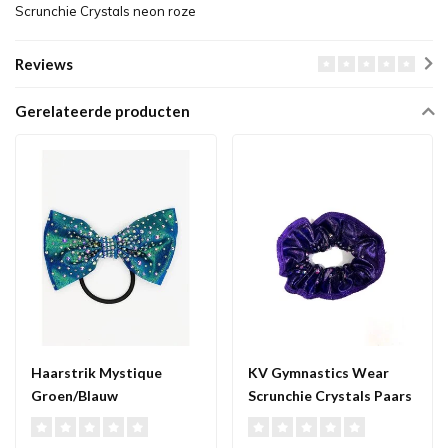
Scrunchie Crystals neon roze
Reviews
Gerelateerde producten
Haarstrik Mystique
KV Gymnastics Wear
Groen/Blauw
Scrunchie Crystals Paars