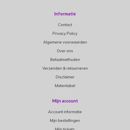
Informatie
Contact
Privacy Policy
Algemene voorwaarden
Over ons
Betaalmethoden
Verzenden & retourneren
Disclaimer
Matentabel
Mijn account
Account informatie
Mijn bestellingen
Mijn tickets