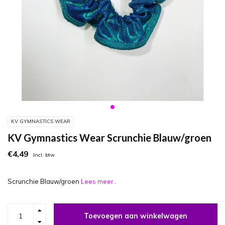
KV GYMNASTICS WEAR
KV Gymnastics Wear Scrunchie Blauw/groen
€4,49
Incl. btw
Scrunchie Blauw/groen
Lees meer..
Toevoegen aan winkelwagen