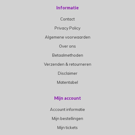
Informatie
Contact
Privacy Policy
Algemene voorwaarden
Over ons
Betaalmethoden
Verzenden & retourneren
Disclaimer
Matentabel
Mijn account
Account informatie
Mijn bestellingen
Mijn tickets