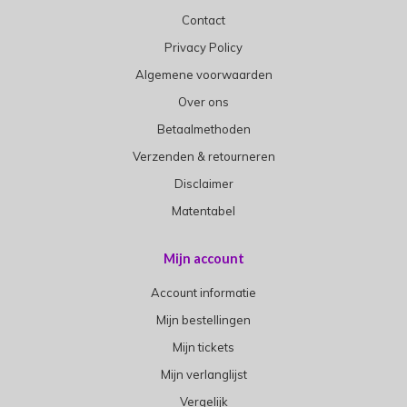
Contact
Privacy Policy
Algemene voorwaarden
Over ons
Betaalmethoden
Verzenden & retourneren
Disclaimer
Matentabel
Mijn account
Account informatie
Mijn bestellingen
Mijn tickets
Mijn verlanglijst
Vergelijk