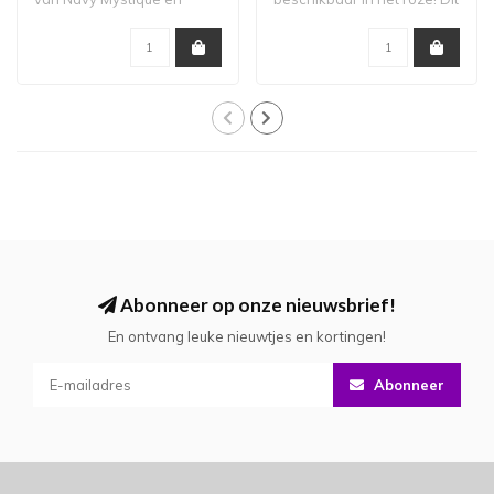
geprinte mesh ..
tur..
Abonneer op onze nieuwsbrief!
En ontvang leuke nieuwtjes en kortingen!
Abonneer