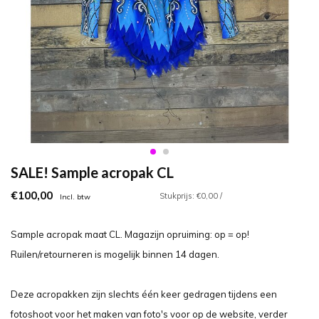
SALE! Sample acropak CL
€100,00
Stukprijs: €0,00 /
Incl. btw
Sample acropak maat CL. Magazijn opruiming: op = op!
Ruilen/retourneren is mogelijk binnen 14 dagen.
Deze acropakken zijn slechts één keer gedragen tijdens een
fotoshoot voor het maken van foto's voor op de website, verder