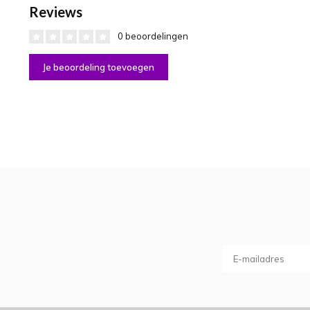
Reviews
0 beoordelingen
Je beoordeling toevoegen