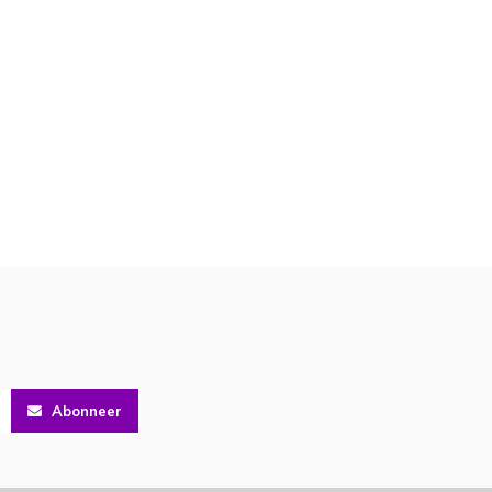
Abonneer