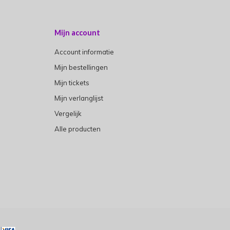
Mijn account
Account informatie
Mijn bestellingen
Mijn tickets
Mijn verlanglijst
Vergelijk
Alle producten