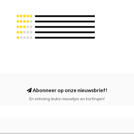
Abonneer op onze nieuwsbrief!
En ontvang leuke nieuwtjes en kortingen!