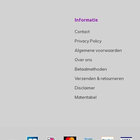
Informatie
Contact
Privacy Policy
Algemene voorwaarden
Over ons
Betaalmethoden
Verzenden & retourneren
Disclaimer
Matentabel